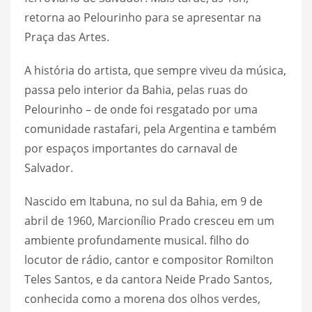
retorna ao Pelourinho para se apresentar na
Praça das Artes.
A história do artista, que sempre viveu da música,
passa pelo interior da Bahia, pelas ruas do
Pelourinho – de onde foi resgatado por uma
comunidade rastafari, pela Argentina e também
por espaços importantes do carnaval de
Salvador.
Nascido em Itabuna, no sul da Bahia, em 9 de
abril de 1960, Marcionílio Prado cresceu em um
ambiente profundamente musical. filho do
locutor de rádio, cantor e compositor Romilton
Teles Santos, e da cantora Neide Prado Santos,
conhecida como a morena dos olhos verdes,