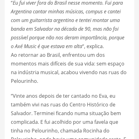
“
Eu fui viver fora do Brasil nesse momento. Fui para
Argentina cantar minhas músicas, compus e cantei
com um guitarrista argentino e tentei montar uma
banda em Salvador na década de 90, mas não foi
possível porque não nos deram importância, porque
o Axé Music é que estava em alta
“, explica.
Ao retornar ao Brasil, enfrentou um dos
momentos mais difíceis de sua vida: sem espaço
na indústria musical, acabou vivendo nas ruas do
Pelourinho.
“Vinte anos depois de ter cantado no Eva, eu
também vivi nas ruas do Centro Histórico de
Salvador. Terminei ficando numa situação bem
complicada. E fui acolhido por uma favela que
tinha no Pelourinho, chamada Rocinha do