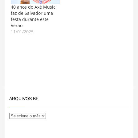
40 anos do Axé Music
faz de Salvador uma
festa durante este
Verão
11/01/2025
ARQUIVOS BF