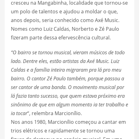
cresceu na Mangabinha, localidade que tornou-se
um polo de talentos e ajudou a moldar o que,
anos depois, seria conhecido como Axé Music.
Nomes como Luiz Caldas, Norberto e Zé Paulo
fizeram parte dessa efervescência cultural.
“O bairro se tornou musical, vieram músicos de todo
lado. Dentre eles, estão artistas da Axé Music. Luiz
Caldas e a família inteira migraram pra lá pro meu
bairro. O cantor Zé Paulo também, porque passou a
ser cantor de uma banda. O movimento musical por
lá fazia tanto sucesso, que quem estava próximo era
sinônimo de que em algum momento ia ter trabalho e
ia tocar
“, relembra Marcionílio.
Nos anos 1980, Marcionílio começou a cantar em
trios elétricos e rapidamente se tornou uma