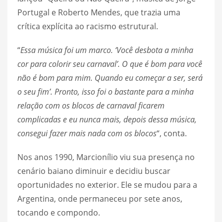
Portugal e Roberto Mendes, que trazia uma
crítica explícita ao racismo estrutural.
“
Essa música foi um marco. ‘Você desbota a minha
cor para colorir seu carnaval’. O que é bom para você
não é bom para mim. Quando eu começar a ser, será
o seu fim’. Pronto, isso foi o bastante para a minha
relação com os blocos de carnaval ficarem
complicadas e eu nunca mais, depois dessa música,
consegui fazer mais nada com os blocos
“, conta.
Nos anos 1990, Marcionílio viu sua presença no
cenário baiano diminuir e decidiu buscar
oportunidades no exterior. Ele se mudou para a
Argentina, onde permaneceu por sete anos,
tocando e compondo.