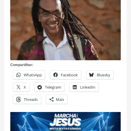
Compartilhar:
WhatsApp
Facebook
Bluesky
X
Telegram
LinkedIn
Threads
Mais