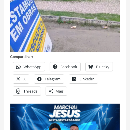
Compartilhar:
WhatsApp
Facebook
Bluesky
X
Telegram
LinkedIn
Threads
Mais