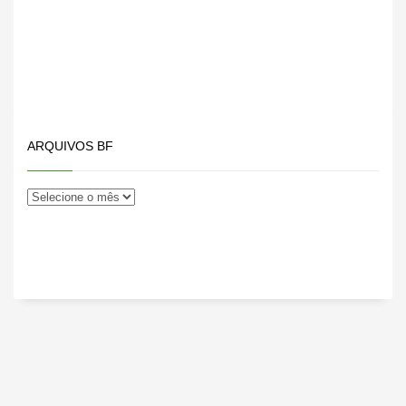
ARQUIVOS BF