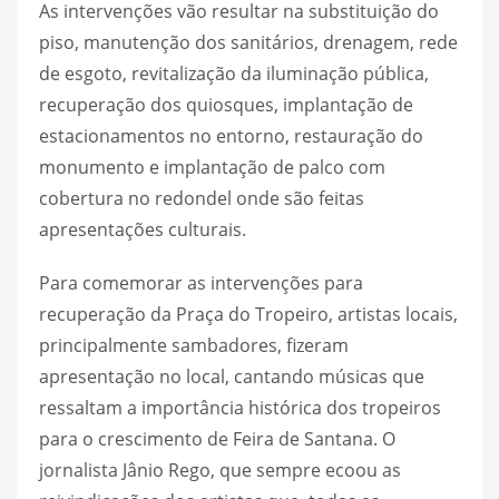
As intervenções vão resultar na substituição do
piso, manutenção dos sanitários, drenagem, rede
de esgoto, revitalização da iluminação pública,
recuperação dos quiosques, implantação de
estacionamentos no entorno, restauração do
monumento e implantação de palco com
cobertura no redondel onde são feitas
apresentações culturais.
Para comemorar as intervenções para
recuperação da Praça do Tropeiro, artistas locais,
principalmente sambadores, fizeram
apresentação no local, cantando músicas que
ressaltam a importância histórica dos tropeiros
para o crescimento de Feira de Santana. O
jornalista Jânio Rego, que sempre ecoou as