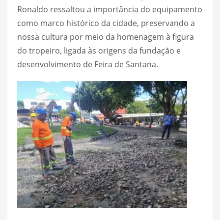
Ronaldo ressaltou a importância do equipamento
como marco histórico da cidade, preservando a
nossa cultura por meio da homenagem à figura
do tropeiro, ligada às origens da fundação e
desenvolvimento de Feira de Santana.