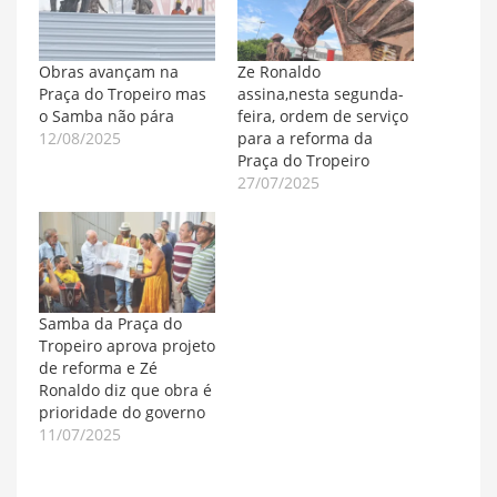
Obras avançam na
Ze Ronaldo
Praça do Tropeiro mas
assina,nesta segunda-
o Samba não pára
feira, ordem de serviço
12/08/2025
para a reforma da
Praça do Tropeiro
27/07/2025
Samba da Praça do
Tropeiro aprova projeto
de reforma e Zé
Ronaldo diz que obra é
prioridade do governo
11/07/2025