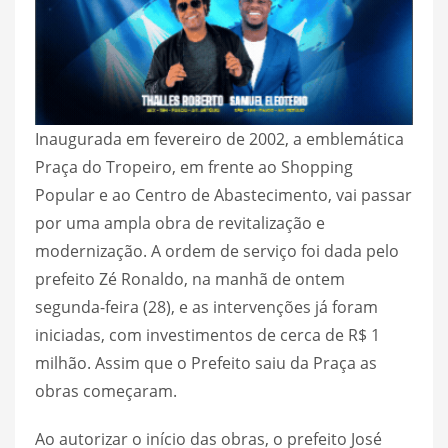
Inaugurada em fevereiro de 2002, a emblemática
Praça do Tropeiro, em frente ao Shopping
Popular e ao Centro de Abastecimento, vai passar
por uma ampla obra de revitalização e
modernização. A ordem de serviço foi dada pelo
prefeito Zé Ronaldo, na manhã de ontem
segunda-feira (28), e as intervenções já foram
iniciadas, com investimentos de cerca de R$ 1
milhão. Assim que o Prefeito saiu da Praça as
obras começaram.
Ao autorizar o início das obras, o prefeito José