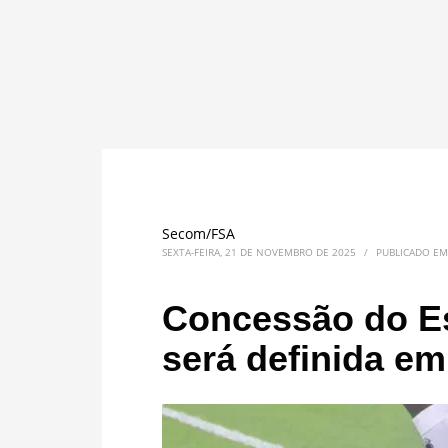
Secom/FSA
SEXTA-FEIRA, 21 DE NOVEMBRO DE 2025
/
PUBLICADO E
Concessão do Es
será definida em