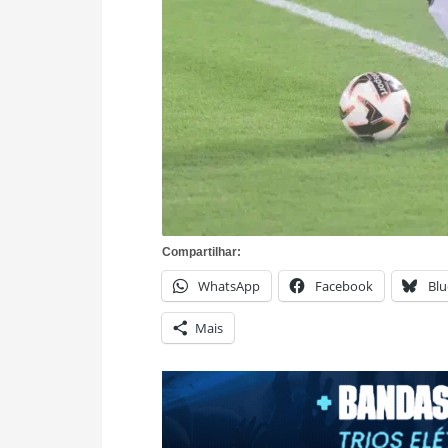
Compartilhar:
WhatsApp
Facebook
Blu
Mais