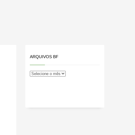
ARQUIVOS BF