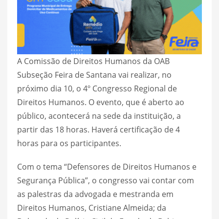
A Comissão de Direitos Humanos da OAB
Subseção Feira de Santana vai realizar, no
próximo dia 10, o 4º Congresso Regional de
Direitos Humanos. O evento, que é aberto ao
público, acontecerá na sede da instituição, a
partir das 18 horas. Haverá certificação de 4
horas para os participantes.
Com o tema “Defensores de Direitos Humanos e
Segurança Pública”, o congresso vai contar com
as palestras da advogada e mestranda em
Direitos Humanos, Cristiane Almeida; da