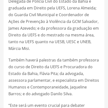
Delegada de Polícia Civil do Estado da Bahia e
graduada em Direito pela UEFS, Lorena Almeida;
do Guarda Civil Municipal e Coordenador de
Ações de Prevenção à Violência da GCM Salvador,
James Azevedo; e da professora da graduação em
Direito da UEFS e do mestrado na mesma área,
tanto na UEFS quanto na UESB, UESC e UNEB,
Márcia Misi.
Também haverá palestras da também professora
do curso de Direito da UEFS e Procuradora do
Estado da Bahia, Flávia Pita; da advogada,
assessora parlamentar, e especialista em Direitos
Humanos e Contemporaneidade, Jaqueline
Barros; e do advogado Danilo Silva.
“Este será um evento crucial para debater