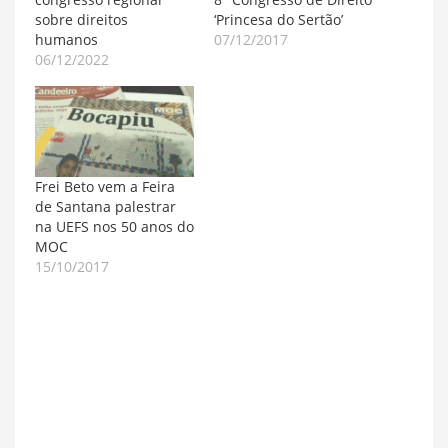
sobre direitos
‘Princesa do Sertão’
humanos
07/12/2017
06/12/2022
Frei Beto vem a Feira
de Santana palestrar
na UEFS nos 50 anos do
MOC
15/10/2017