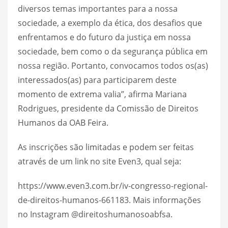
diversos temas importantes para a nossa
sociedade, a exemplo da ética, dos desafios que
enfrentamos e do futuro da justiça em nossa
sociedade, bem como o da segurança pública em
nossa região. Portanto, convocamos todos os(as)
interessados(as) para participarem deste
momento de extrema valia”, afirma Mariana
Rodrigues, presidente da Comissão de Direitos
Humanos da OAB Feira.
As inscrições são limitadas e podem ser feitas
através de um link no site Even3, qual seja:
https://www.even3.com.br/iv-congresso-regional-
de-direitos-humanos-661183. Mais informações
no Instagram @direitoshumanosoabfsa.