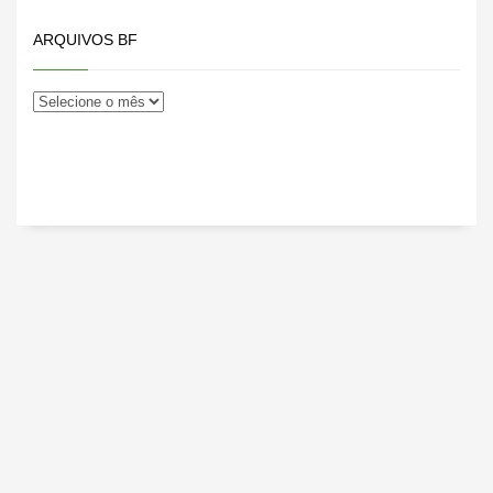
ARQUIVOS BF