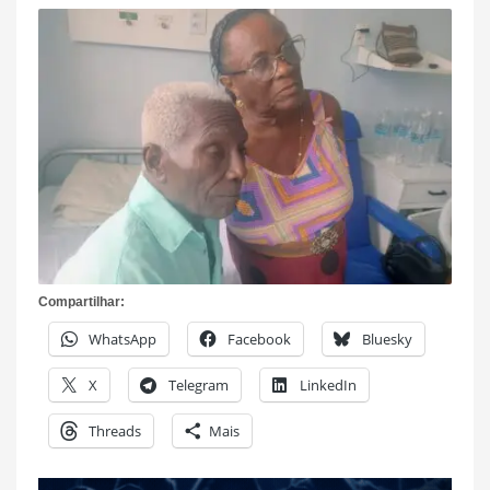
Compartilhar:
WhatsApp
Facebook
Bluesky
X
Telegram
LinkedIn
Threads
Mais