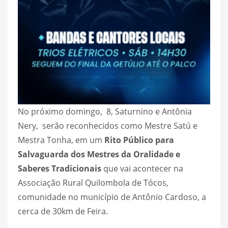
No próximo domingo, 8, Saturnino e Antônia
Nery, serão reconhecidos como Mestre Satú e
Mestra Tonha, em um
Rito Público para
Salvaguarda dos Mestres da Oralidade e
Saberes Tradicionais
que vai acontecer na
Associação Rural Quilombola de Tócos,
comunidade no município de Antônio Cardoso, a
cerca de 30km de Feira.