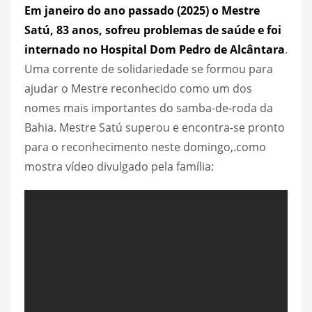
Em janeiro do ano passado (2025) o Mestre
Satú, 83 anos, sofreu problemas de saúde e foi
internado no Hospital Dom Pedro de Alcântara
.
Uma corrente de solidariedade se formou para
ajudar o Mestre reconhecido como um dos
nomes mais importantes do samba-de-roda da
Bahia. Mestre Satú superou e encontra-se pronto
para o reconhecimento neste domingo,.como
mostra vídeo divulgado pela família: