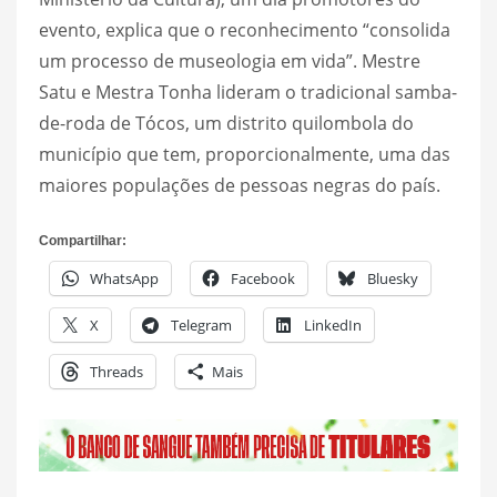
evento, explica que o reconhecimento “consolida
um processo de museologia em vida”. Mestre
Satu e Mestra Tonha lideram o tradicional samba-
de-roda de Tócos, um distrito quilombola do
município que tem, proporcionalmente, uma das
maiores populações de pessoas negras do país.
Compartilhar:
WhatsApp
Facebook
Bluesky
X
Telegram
LinkedIn
Threads
Mais