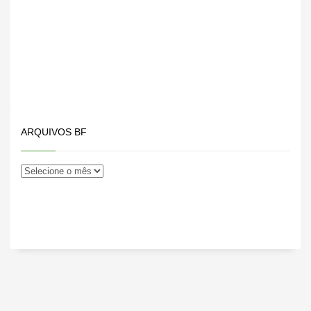
ARQUIVOS BF