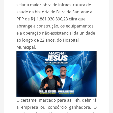
selar a maior obra de infraestrutura de
saúde da história de Feira de Santana: a
PPP de R$ 1.881.936.896,23 cifra que
abrange a construção, os equipamentos
e a operação não-assistencial da unidade
ao longo de 22 anos, do Hospital
Municipal.
O certame, marcado para as 14h, definirá
a empresa ou consórcio ganhadora. O