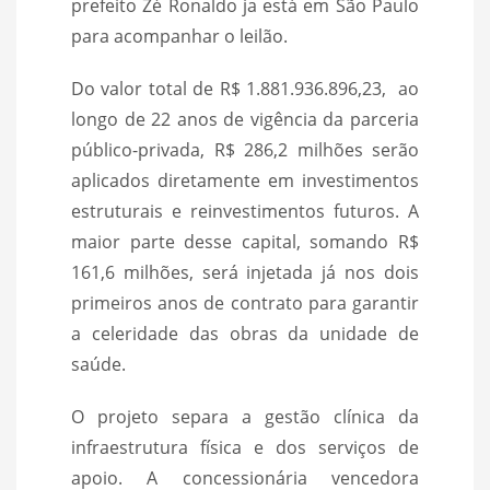
prefeito Zé Ronaldo ja está em São Paulo
para acompanhar o leilão.
Do valor total de R$ 1.881.936.896,23, ao
longo de 22 anos de vigência da parceria
público-privada, R$ 286,2 milhões serão
aplicados diretamente em investimentos
estruturais e reinvestimentos futuros. A
maior parte desse capital, somando R$
161,6 milhões, será injetada já nos dois
primeiros anos de contrato para garantir
a celeridade das obras da unidade de
saúde.
O projeto separa a gestão clínica da
infraestrutura física e dos serviços de
apoio. A concessionária vencedora