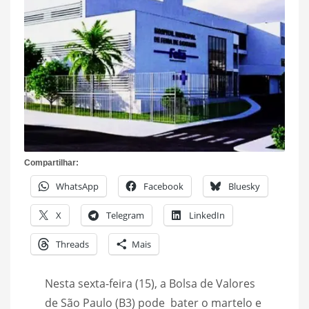
Compartilhar:
WhatsApp
Facebook
Bluesky
X
Telegram
LinkedIn
Threads
Mais
Nesta sexta-feira (15), a Bolsa de Valores
de São Paulo (B3) pode bater o martelo e