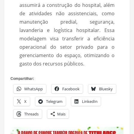
assumirá a construção do hospital, além
de atividades não assistenciais, como
manutenção predial, segurança,
lavanderia e logística hospitalar. Essa
modelagem visa transferir a eficiência
operacional do setor privado para o
gerenciamento do espaço, otimizando o
gasto dos recursos públicos.
Compartilhar:
WhatsApp
Facebook
Bluesky
X
Telegram
LinkedIn
Threads
Mais