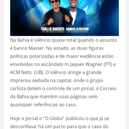
Na Bahia é silêncio quase total quando o assunto
é banco Master. No estado, as duas figuras
políticas polarizadas e de maior evidência estão
envolvidas no escândalo m Jaques Wagner (PT) e
ACM Neto (UB). O silêncio atinge a grande
imprensa sediada na capital, onde o grupo
carlista detém o controle de um jornal, o Correio
da Bahia que mantém suas páginas sem
quaisquer referências ao caso.
Hoje o jornal o “O Globo” publicou o que já se
desconfiava: há um pacto para que o caso do