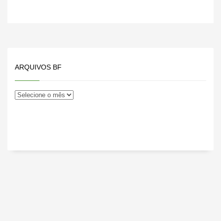
ARQUIVOS BF