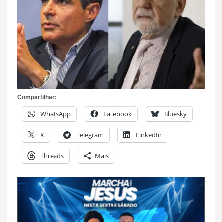
Compartilhar:
WhatsApp
Facebook
Bluesky
X
Telegram
LinkedIn
Threads
Mais