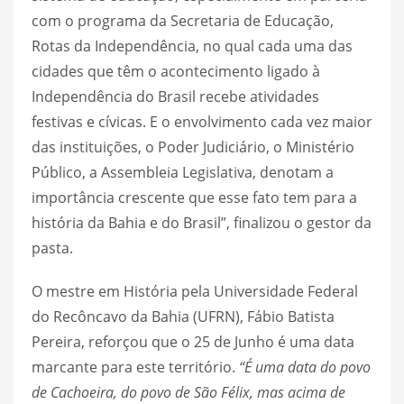
com o programa da Secretaria de Educação,
Rotas da Independência, no qual cada uma das
cidades que têm o acontecimento ligado à
Independência do Brasil recebe atividades
festivas e cívicas. E o envolvimento cada vez maior
das instituições, o Poder Judiciário, o Ministério
Público, a Assembleia Legislativa, denotam a
importância crescente que esse fato tem para a
história da Bahia e do Brasil”, finalizou o gestor da
pasta.
O mestre em História pela Universidade Federal
do Recôncavo da Bahia (UFRN), Fábio Batista
Pereira, reforçou que o 25 de Junho é uma data
marcante para este território.
“É uma data do povo
de Cachoeira, do povo de São Félix, mas acima de