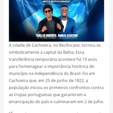
A cidade de Cachoeira, no Recôncavo, tornou-se
simbolicamente a capital da Bahia. Essa
transferência temporária acontece há 19 anos
para homenagear a importância histórica do
município na Independência do Brasil. Foi em
Cachoeira que, em 25 de junho de 1822, a
população iniciou os primeiros confrontos contra
as tropas portuguesas que garantiram a
emancipação do país e culminaram em 2 de Julho.