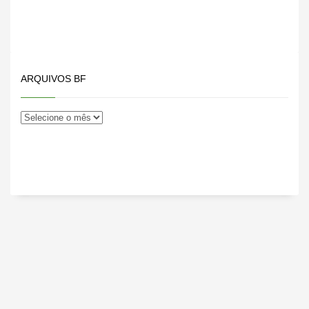
ARQUIVOS BF