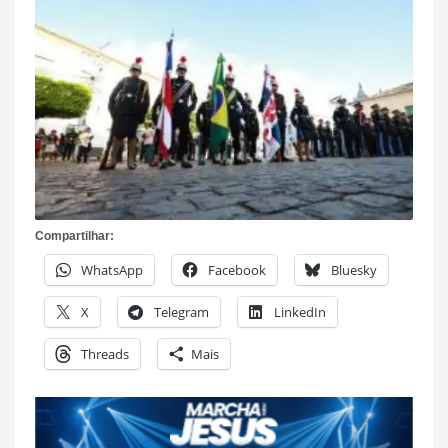
Compartilhar:
WhatsApp
Facebook
Bluesky
X
Telegram
LinkedIn
Threads
Mais