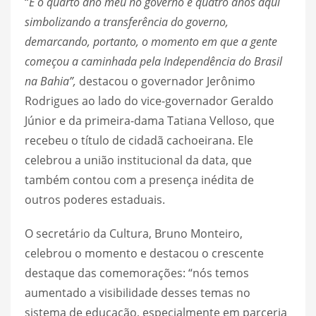
“
É o quarto ano meu no governo e quatro anos aqui
simbolizando a transferência do governo,
demarcando, portanto, o momento em que a gente
começou a caminhada pela Independência do Brasil
na Bahia”,
destacou o governador Jerônimo
Rodrigues ao lado do vice-governador Geraldo
Júnior e da primeira-dama Tatiana Velloso, que
recebeu o título de cidadã cachoeirana. Ele
celebrou a união institucional da data, que
também contou com a presença inédita de
outros poderes estaduais.
O secretário da Cultura, Bruno Monteiro,
celebrou o momento e destacou o crescente
destaque das comemorações: “nós temos
aumentado a visibilidade desses temas no
sistema de educação, especialmente em parceria