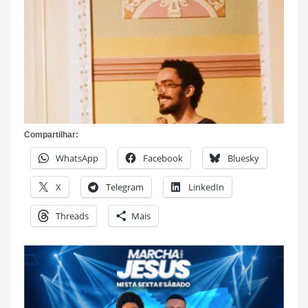
Compartilhar:
WhatsApp
Facebook
Bluesky
X
Telegram
LinkedIn
Threads
Mais