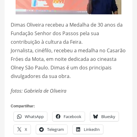
Dimas Oliveira recebeu a Medalha de 30 anos da
Fundação Senhor dos Passos pela sua
contribuição à cultura da Feira.
Jornalista, cinéfilo, recebeu a medalha no Casarão
Fróes da Mota, em noite dedicada ao cineasta
Olney São Paulo. Dimas é um dos principais
divulgadores da sua obra.
fotos: Gabriela de Oliveira
Compartilhar:
WhatsApp
Facebook
Bluesky
X
Telegram
LinkedIn