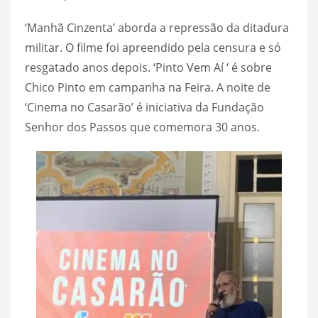
‘Manhã Cinzenta’ aborda a repressão da ditadura
militar. O filme foi apreendido pela censura e só
resgatado anos depois. ‘Pinto Vem Aí ‘ é sobre
Chico Pinto em campanha na Feira. A noite de
‘Cinema no Casarão’ é iniciativa da Fundação
Senhor dos Passos que comemora 30 anos.