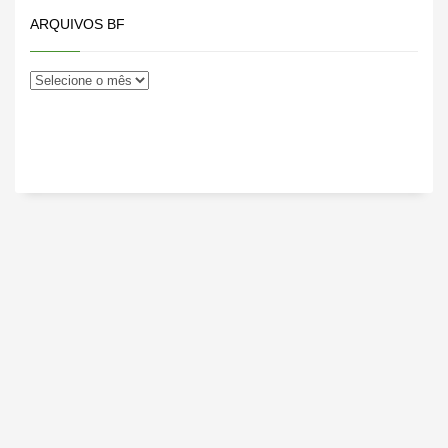
ARQUIVOS BF