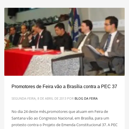
Promotores de Feira vão a Brasília contra a PEC 37
SEGUNDA-FEIRA, 8 DE ABRIL DE 2013
POR
BLOG DA FEIRA
No dia 24 deste mês,promotores que atuam em Feira de
Santana vão ao Congresso Nacional, em Brasília, para um
protesto contra o Projeto de Emenda Constitucional 37. A PEC