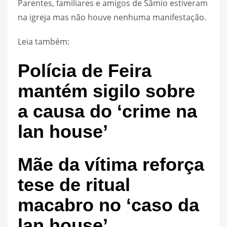
Parentes, familiares e amigos de Sâmio estiveram
na igreja mas não houve nenhuma manifestação.
Leia também:
Polícia de Feira
mantém sigilo sobre
a causa do ‘crime na
lan house’
Mãe da vítima reforça
tese de ritual
macabro no ‘caso da
lan house’