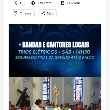
X
Telegram
LinkedIn
Threads
Mais