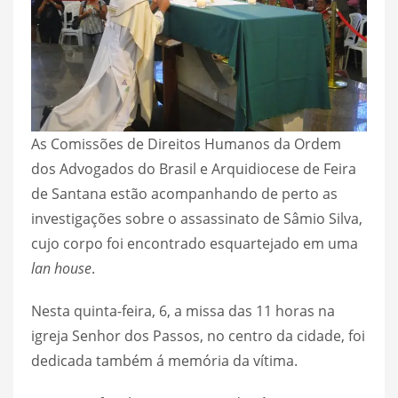
As Comissões de Direitos Humanos da Ordem
dos Advogados do Brasil e Arquidiocese de Feira
de Santana estão acompanhando de perto as
investigações sobre o assassinato de Sâmio Silva,
cujo corpo foi encontrado esquartejado em uma
lan house
.
Nesta quinta-feira, 6, a missa das 11 horas na
igreja Senhor dos Passos, no centro da cidade, foi
dedicada também á memória da vítima.