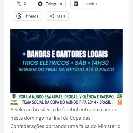
X
Telegram
LinkedIn
Threads
Mais
A Seleção brasileira de futebol entra em campo
neste domingo na final da Copa das
Confederações portando uma faixa do Ministério