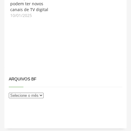
podem ter novos
canais de TV digital
10/01/2025
ARQUIVOS BF