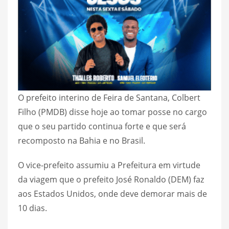
O prefeito interino de Feira de Santana, Colbert
Filho (PMDB) disse hoje ao tomar posse no cargo
que o seu partido continua forte e que será
recomposto na Bahia e no Brasil.
O vice-prefeito assumiu a Prefeitura em virtude
da viagem que o prefeito José Ronaldo (DEM) faz
aos Estados Unidos, onde deve demorar mais de
10 dias.