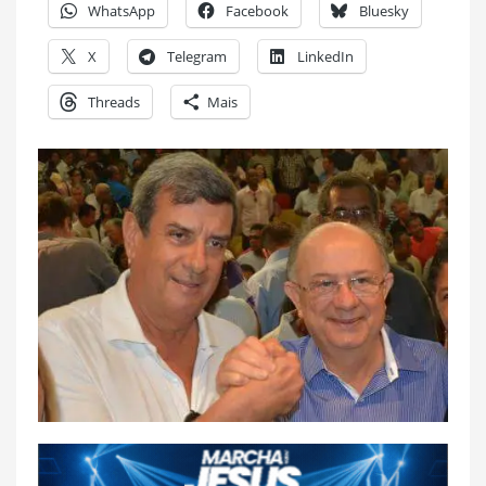
WhatsApp
Facebook
Bluesky
X
Telegram
LinkedIn
Threads
Mais