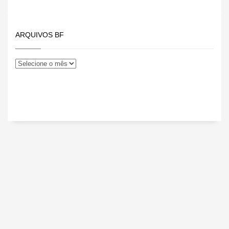
Feira de…
ARQUIVOS BF