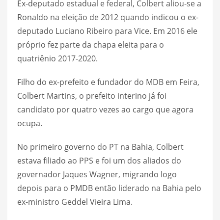
Ex-deputado estadual e federal, Colbert aliou-se a
Ronaldo na eleição de 2012 quando indicou o ex-
deputado Luciano Ribeiro para Vice. Em 2016 ele
próprio fez parte da chapa eleita para o
quatriênio 2017-2020.
Filho do ex-prefeito e fundador do MDB em Feira,
Colbert Martins, o prefeito interino já foi
candidato por quatro vezes ao cargo que agora
ocupa.
No primeiro governo do PT na Bahia, Colbert
estava filiado ao PPS e foi um dos aliados do
governador Jaques Wagner, migrando logo
depois para o PMDB então liderado na Bahia pelo
ex-ministro Geddel Vieira Lima.