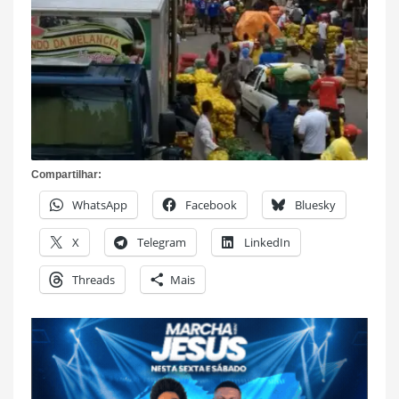
Compartilhar:
WhatsApp
Facebook
Bluesky
X
Telegram
LinkedIn
Threads
Mais