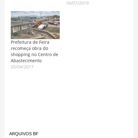
16/07/2019
Prefeitura de Feira
recomeça obra do
shopping no Centro de
Abastecimento
05/04/2017
ARQUIVOS BF