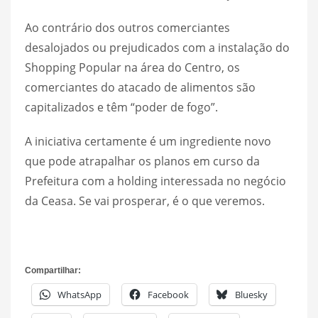
Ao contrário dos outros comerciantes
desalojados ou prejudicados com a instalação do
Shopping Popular na área do Centro, os
comerciantes do atacado de alimentos são
capitalizados e têm “poder de fogo”.
A iniciativa certamente é um ingrediente novo
que pode atrapalhar os planos em curso da
Prefeitura com a holding interessada no negócio
da Ceasa. Se vai prosperar, é o que veremos.
Compartilhar:
WhatsApp
Facebook
Bluesky