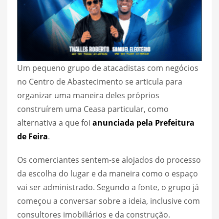
Um pequeno grupo de atacadistas com negócios
no Centro de Abastecimento se articula para
organizar uma maneira deles próprios
construírem uma Ceasa particular, como
alternativa a que foi
anunciada pela Prefeitura
de Feira
.
Os comerciantes sentem-se alojados do processo
da escolha do lugar e da maneira como o espaço
vai ser administrado. Segundo a fonte, o grupo já
começou a conversar sobre a ideia, inclusive com
consultores imobiliários e da construção.