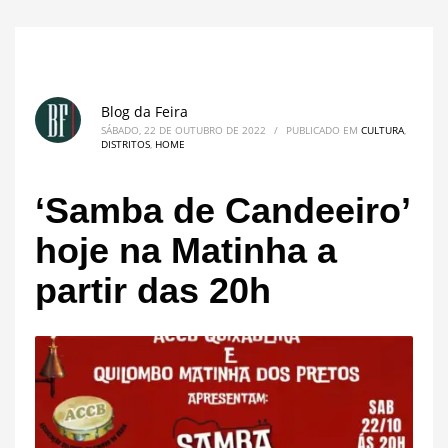
Blog da Feira
SÁBADO, 22 DE OUTUBRO DE 2022
/
PUBLICADO EM
CULTURA
,
DISTRITOS
,
HOME
‘Samba de Candeeiro’
hoje na Matinha a
partir das 20h