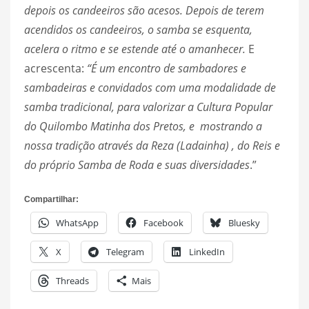
depois os candeeiros são acesos. Depois de terem
acendidos os candeeiros, o samba se esquenta,
acelera o ritmo e se estende até o amanhecer.
E
acrescenta:
“É um encontro de sambadores e
sambadeiras e convidados com uma modalidade de
samba tradicional, para valorizar a Cultura Popular
do Quilombo Matinha dos Pretos, e mostrando a
nossa tradição através da Reza (Ladainha) , do Reis e
do próprio Samba de Roda e suas diversidades
.”
Compartilhar:
WhatsApp
Facebook
Bluesky
X
Telegram
LinkedIn
Threads
Mais