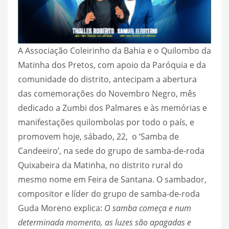
A Associação Coleirinho da Bahia e o Quilombo da
Matinha dos Pretos, com apoio da Paróquia e da
comunidade do distrito, antecipam a abertura
das comemorações do Novembro Negro, mês
dedicado a Zumbi dos Palmares e às memórias e
manifestações quilombolas por todo o país, e
promovem hoje, sábado, 22, o ‘Samba de
Candeeiro’, na sede do grupo de samba-de-roda
Quixabeira da Matinha, no distrito rural do
mesmo nome em Feira de Santana. O sambador,
compositor e líder do grupo de samba-de-roda
Guda Moreno explica:
O samba começa e num
determinada momento, as luzes são apagadas e