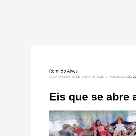
Romildo Alves
QUARTA-FEIRA, 18 DE JUNHO DE 2025
/
PUBLICADO EM
C
Eis que se abre 