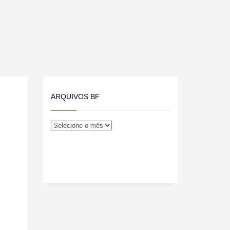
ARQUIVOS BF