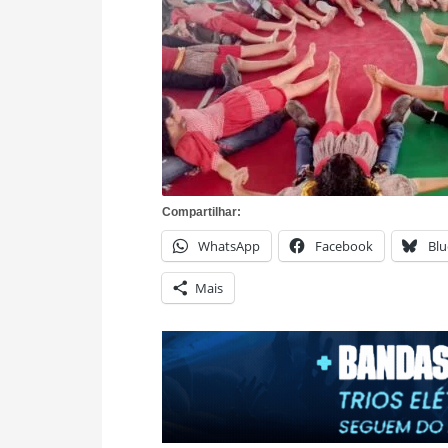
Compartilhar:
WhatsApp
Facebook
Blu
Mais