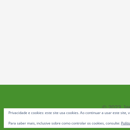
© 2023 Jan
Privacidade e cookies: este site usa cookies. Ao continuar a usar este site,
Para saber mais, inclusive sobre como controlar os cookies, consulte:
Polít