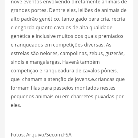
nove eventos envolvendo diretamente animais de
grandes portes. Dentre eles, leilões de animais de
alto padrão genético, tanto gado para cria, recria
e engorda quanto cavalos de alta qualidade
genética e inclusive muitos dos quais premiados
e ranqueados em competições diversas. As
estrelas são nelores, campolinas, zebus, guzerás,
sindis e mangalargas. Haverá também
competição e ranqueadura de cavalos pôneis,
que chamam a atenção de jovens.e.criancas que
formam filas para passeios montados nestes
pequenos animais ou em charretes puxadas por
eles.
Fotos: Arquivo/Secom.FSA