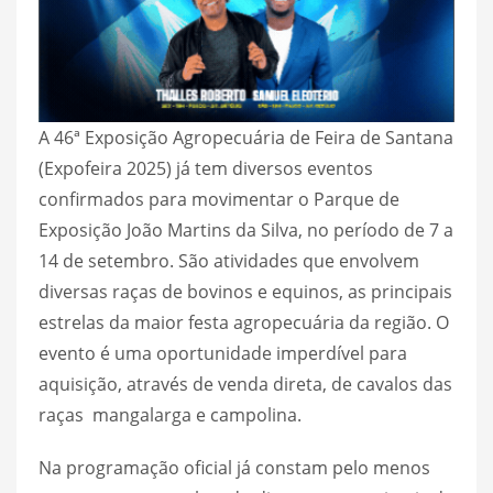
A 46ª Exposição Agropecuária de Feira de Santana
(Expofeira 2025) já tem diversos eventos
confirmados para movimentar o Parque de
Exposição João Martins da Silva, no período de 7 a
14 de setembro. São atividades que envolvem
diversas raças de bovinos e equinos, as principais
estrelas da maior festa agropecuária da região. O
evento é uma oportunidade imperdível para
aquisição, através de venda direta, de cavalos das
raças mangalarga e campolina.
Na programação oficial já constam pelo menos