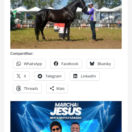
Compartilhar:
WhatsApp
Facebook
Bluesky
X
Telegram
LinkedIn
Threads
Mais