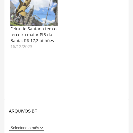
Feira de Santana tem o
terceiro maior PIB da
Bahia: R$ 17,2 bilhões
16/12/2023
ARQUIVOS BF