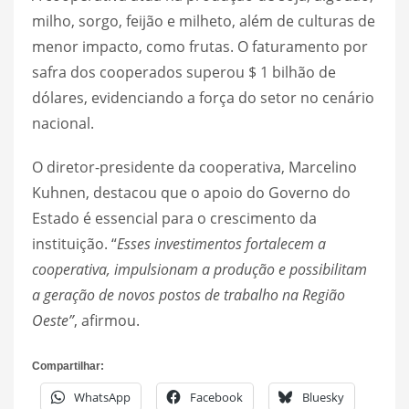
milho, sorgo, feijão e milheto, além de culturas de
menor impacto, como frutas. O faturamento por
safra dos cooperados superou $ 1 bilhão de
dólares, evidenciando a força do setor no cenário
nacional.
O diretor-presidente da cooperativa, Marcelino
Kuhnen, destacou que o apoio do Governo do
Estado é essencial para o crescimento da
instituição. “
Esses investimentos fortalecem a
cooperativa, impulsionam a produção e possibilitam
a geração de novos postos de trabalho na Região
Oeste”
, afirmou.
Compartilhar:
WhatsApp
Facebook
Bluesky