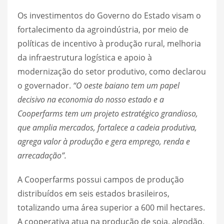
Os investimentos do Governo do Estado visam o
fortalecimento da agroindústria, por meio de
políticas de incentivo à produção rural, melhoria
da infraestrutura logística e apoio à
modernização do setor produtivo, como declarou
o governador.
“O oeste baiano tem um papel
decisivo na economia do nosso estado e a
Cooperfarms tem um projeto estratégico grandioso,
que amplia mercados, fortalece a cadeia produtiva,
agrega valor à produção e gera emprego, renda e
arrecadação”.
A Cooperfarms possui campos de produção
distribuídos em seis estados brasileiros,
totalizando uma área superior a 600 mil hectares.
A cooperativa atua na produção de soja, algodão,