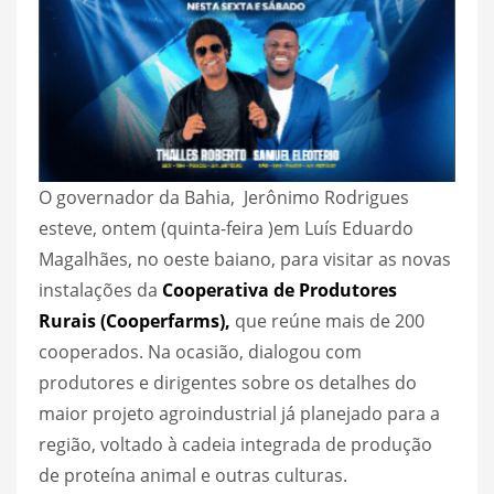
O governador da Bahia, Jerônimo Rodrigues
esteve, ontem (quinta-feira )em Luís Eduardo
Magalhães, no oeste baiano, para visitar as novas
instalações da
Cooperativa de Produtores
Rurais (Cooperfarms),
que reúne mais de 200
cooperados. Na ocasião, dialogou com
produtores e dirigentes sobre os detalhes do
maior projeto agroindustrial já planejado para a
região, voltado à cadeia integrada de produção
de proteína animal e outras culturas.