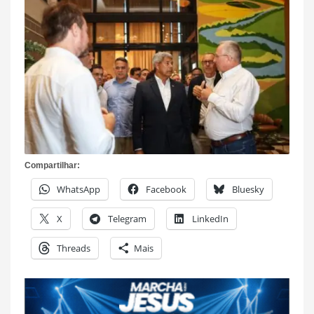
Compartilhar:
WhatsApp
Facebook
Bluesky
X
Telegram
LinkedIn
Threads
Mais