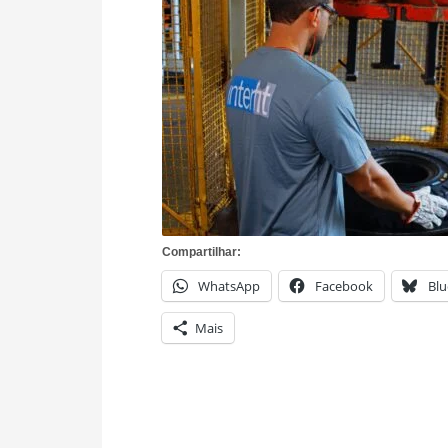
Compartilhar:
WhatsApp
Facebook
Blu
Mais