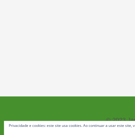
© 2023 Jan
Privacidade e cookies: este site usa cookies. Ao continuar a usar este site,