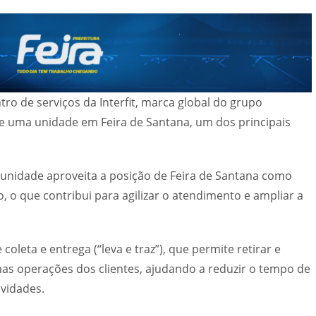
ro de serviços da Interfit, marca global do grupo
 uma unidade em Feira de Santana, um dos principais
 unidade aproveita a posição de Feira de Santana como
 o que contribui para agilizar o atendimento e ampliar a
coleta e entrega (“leva e traz”), que permite retirar e
as operações dos clientes, ajudando a reduzir o tempo de
ividades.