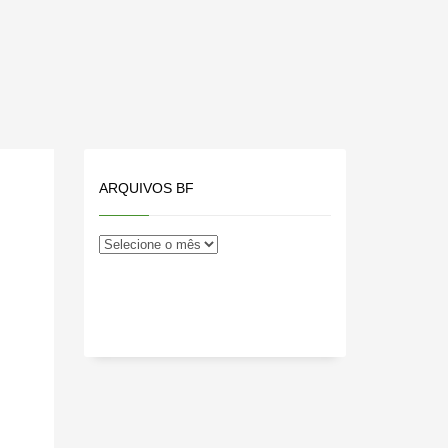
ARQUIVOS BF