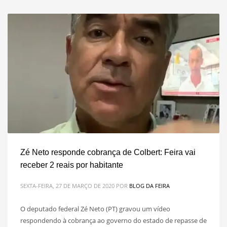
Zé Neto responde cobrança de Colbert: Feira vai
receber 2 reais por habitante
SEXTA-FEIRA, 27 DE MARÇO DE 2020
POR
BLOG DA FEIRA
O deputado federal Zé Neto (PT) gravou um vídeo
respondendo à cobrança ao governo do estado de repasse de