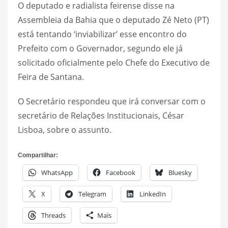
O deputado e radialista feirense disse na
Assembleia da Bahia que o deputado Zé Neto (PT)
está tentando ‘inviabilizar’ esse encontro do
Prefeito com o Governador, segundo ele já
solicitado oficialmente pelo Chefe do Executivo de
Feira de Santana.
O Secretário respondeu que irá conversar com o
secretário de Relações Institucionais, César
Lisboa, sobre o assunto.
Compartilhar:
WhatsApp
Facebook
Bluesky
X
Telegram
LinkedIn
Threads
Mais