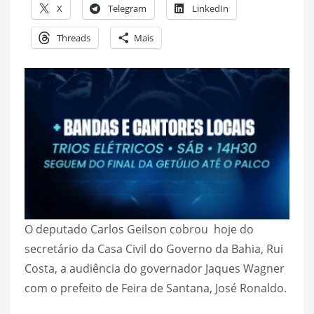
X
Telegram
LinkedIn
Threads
Mais
O deputado Carlos Geilson cobrou hoje do
secretário da Casa Civil do Governo da Bahia, Rui
Costa, a audiência do governador Jaques Wagner
com o prefeito de Feira de Santana, José Ronaldo.