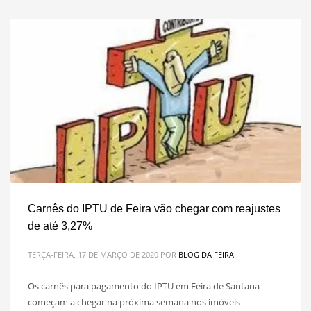
Carnês do IPTU de Feira vão chegar com reajustes
de até 3,27%
TERÇA-FEIRA, 17 DE MARÇO DE 2020
POR
BLOG DA FEIRA
Os carnês para pagamento do IPTU em Feira de Santana
começam a chegar na próxima semana nos imóveis