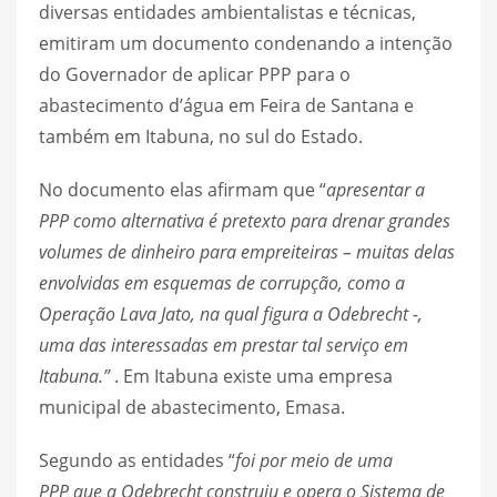
diversas entidades ambientalistas e técnicas,
emitiram um documento condenando a intenção
do Governador de aplicar PPP para o
abastecimento d’água em Feira de Santana e
também em Itabuna, no sul do Estado.
No documento elas afirmam que “
apresentar a
PPP como alternativa é pretexto para drenar grandes
volumes de dinheiro para empreiteiras – muitas delas
envolvidas em esquemas de corrupção, como a
Operação Lava Jato, na qual figura a Odebrecht -,
uma das interessadas em prestar tal serviço em
Itabuna.”
. Em Itabuna existe uma empresa
municipal de abastecimento, Emasa.
Segundo as entidades “
foi por meio de uma
PPP que a Odebrecht construiu e opera o Sistema de