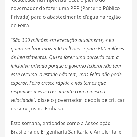
governador de fazer uma PPP (Parceria Público
Privada) para o abastecimento d’água na região
de Feira.
“
São 300 milhões em execução atualmente, e eu
quero realizar mais 300 milhões. Ir para 600 milhões
de investimentos. Quero fazer uma parceria com a
iniciativa privada porque o governo federal não tem
esse recurso, o estado não tem, mas Feira não pode
esperar. Feira cresce rápido e nós temos que
responder a esse crescimento com a mesma
velocidade”,
disse o governador, depois de criticar
os serviços da Embasa.
Esta semana, entidades como a Associação
Brasileira de Engenharia Sanitária e Ambiental e