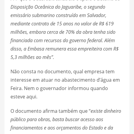
Disposição Oceânica do Jaguaribe, o segundo
emissário submarino construído em Salvador,
mediante contrato de 15 anos no valor de R$ 619
milhões, embora cerca de 70% da obra tenha sido
financiada com recursos do governo federal. Além
disso, a Embasa remunera essa empreiteira com R$
5,3 milhões ao mês”.
Não consta no documento, qual empresa tem
interesse em atuar no abastecimento d’água em
Feira. Nem o governador informou quando
esteve aqui.
O documento afirma também que “
existe dinheiro
público para obras, basta buscar acesso aos
financiamentos e aos orçamentos do Estado e da