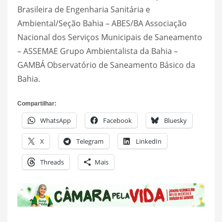
Brasileira de Engenharia Sanitária e
Ambiental/Seção Bahia – ABES/BA Associação
Nacional dos Serviços Municipais de Saneamento
– ASSEMAE Grupo Ambientalista da Bahia –
GAMBÁ Observatório de Saneamento Básico da
Bahia.
Compartilhar:
WhatsApp
Facebook
Bluesky
X
Telegram
LinkedIn
Threads
Mais