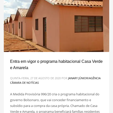
Entra em vigor o programa habitacional Casa Verde
e Amarela
QUINTA-FEIRA, 27 DE AGOSTO DE 2020
POR
JANARY JÚNIOR/AGÊNCIA
CÂMARA DE NOTÍCIAS
A Medida Provisória 996/20 cria o programa habitacional do
governo Bolsonaro, que vai conceder financiamento e
subsídio para a compra da casa própria. Chamado de Casa
Verde e Amarela, o programa beneficiará famílias residentes