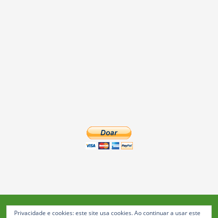
Privacidade e cookies: este site usa cookies. Ao continuar a usar este