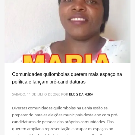
Comunidades quilombolas querem mais espaço na
política e lançam pré-candidaturas
SÁBADO, 11 DE JULHO DE 2020
POR
BLOG DA FEIRA
Diversas comunidades quilombolas na Bahia estão se
preparando para as eleições municipais deste ano com pré-
candidaturas de pessoas das próprias comunidades. Elas
querem ampliar a representação e ocupar os espaços no