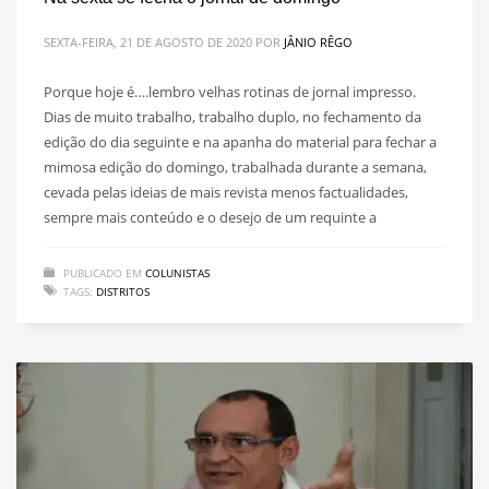
SEXTA-FEIRA, 21 DE AGOSTO DE 2020
POR
JÂNIO RÊGO
Porque hoje é….lembro velhas rotinas de jornal impresso.
Dias de muito trabalho, trabalho duplo, no fechamento da
edição do dia seguinte e na apanha do material para fechar a
mimosa edição do domingo, trabalhada durante a semana,
cevada pelas ideias de mais revista menos factualidades,
sempre mais conteúdo e o desejo de um requinte a
PUBLICADO EM
COLUNISTAS
TAGS:
DISTRITOS