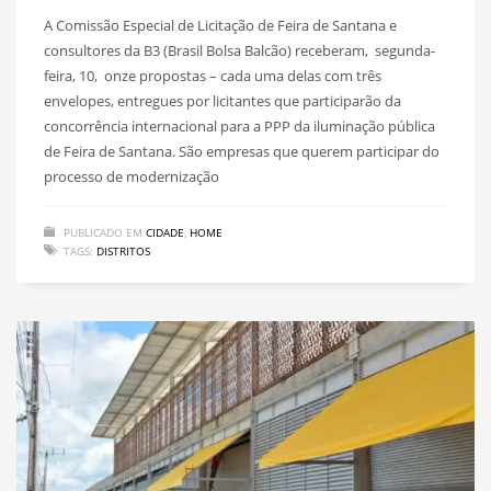
A Comissão Especial de Licitação de Feira de Santana e
consultores da B3 (Brasil Bolsa Balcão) receberam, segunda-
feira, 10, onze propostas – cada uma delas com três
envelopes, entregues por licitantes que participarão da
concorrência internacional para a PPP da iluminação pública
de Feira de Santana. São empresas que querem participar do
processo de modernização
PUBLICADO EM
CIDADE
,
HOME
TAGS:
DISTRITOS