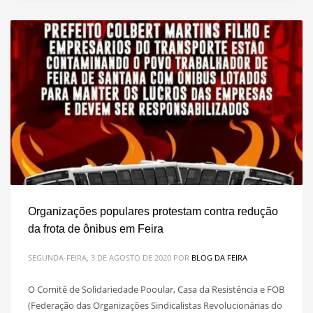
Organizações populares protestam contra redução
da frota de ônibus em Feira
SEGUNDA-FEIRA, 3 DE AGOSTO DE 2020
POR
BLOG DA FEIRA
O Comitê de Solidariedade Pooular, Casa da Resistência e FOB
(Federação das Organizações Sindicalistas Revolucionárias do