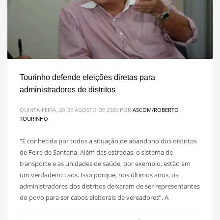
Tourinho defende eleições diretas para
administradores de distritos
QUINTA-FEIRA, 20 DE AGOSTO DE 2020
POR
ASCOM/ROBERTO
TOURINHO
“É conhecida por todos a situação de abandono dos distritos
de Feira de Santana. Além das estradas, o sistema de
transporte e as unidades de saúde, por exemplo, estão em
um verdadeiro caos. Isso porque, nos últimos anos, os
administradores dos distritos deixaram de ser representantes
do povo para ser cabos eleitorais de vereadores”. A