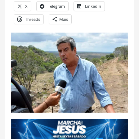
X
Telegram
LinkedIn
Threads
Mais