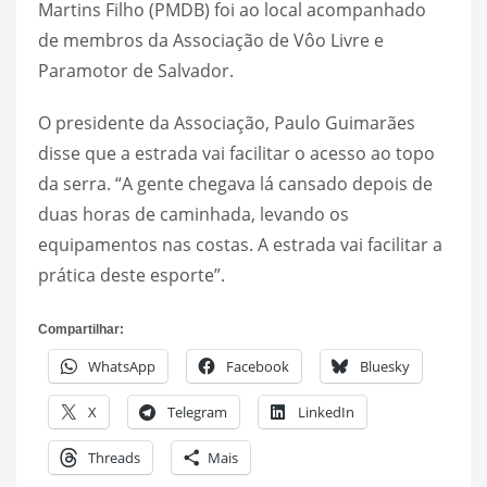
Martins Filho (PMDB) foi ao local acompanhado
de membros da Associação de Vôo Livre e
Paramotor de Salvador.
O presidente da Associação, Paulo Guimarães
disse que a estrada vai facilitar o acesso ao topo
da serra. “A gente chegava lá cansado depois de
duas horas de caminhada, levando os
equipamentos nas costas. A estrada vai facilitar a
prática deste esporte”.
Compartilhar:
WhatsApp
Facebook
Bluesky
X
Telegram
LinkedIn
Threads
Mais