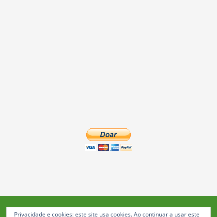
Privacidade e cookies: este site usa cookies. Ao continuar a usar este