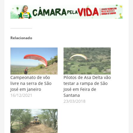
Relacionado
Campeonato de vôo
Pilotos de Asa Delta vão
livre na serra de São
testar a rampa de São
José em janeiro
José em Feira de
16/12/2021
Santana
23/03/2018