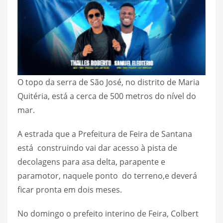
O topo da serra de São José, no distrito de Maria
Quitéria, está a cerca de 500 metros do nível do
mar.
A estrada que a Prefeitura de Feira de Santana
está construindo vai dar acesso à pista de
decolagens para asa delta, parapente e
paramotor, naquele ponto do terreno,e deverá
ficar pronta em dois meses.
No domingo o prefeito interino de Feira, Colbert