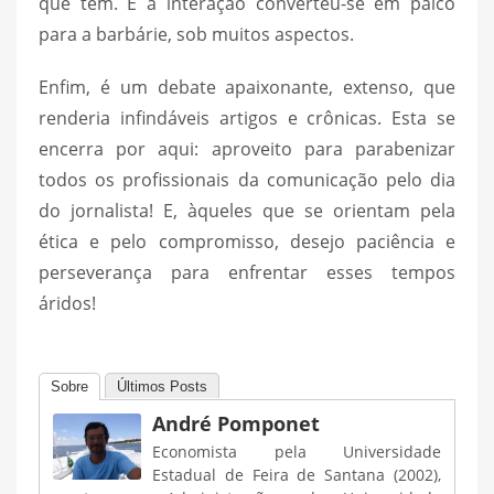
que tem. E a interação converteu-se em palco
para a barbárie, sob muitos aspectos.
Enfim, é um debate apaixonante, extenso, que
renderia infindáveis artigos e crônicas. Esta se
encerra por aqui: aproveito para parabenizar
todos os profissionais da comunicação pelo dia
do jornalista! E, àqueles que se orientam pela
ética e pelo compromisso, desejo paciência e
perseverança para enfrentar esses tempos
áridos!
Sobre
Últimos Posts
André Pomponet
Economista pela Universidade
Estadual de Feira de Santana (2002),