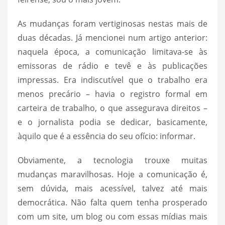
As mudanças foram vertiginosas nestas mais de
duas décadas. Já mencionei num artigo anterior:
naquela época, a comunicação limitava-se às
emissoras de rádio e tevê e às publicações
impressas. Era indiscutível que o trabalho era
menos precário – havia o registro formal em
carteira de trabalho, o que assegurava direitos –
e o jornalista podia se dedicar, basicamente,
àquilo que é a essência do seu ofício: informar.
Obviamente, a tecnologia trouxe muitas
mudanças maravilhosas. Hoje a comunicação é,
sem dúvida, mais acessível, talvez até mais
democrática. Não falta quem tenha prosperado
com um site, um blog ou com essas mídias mais