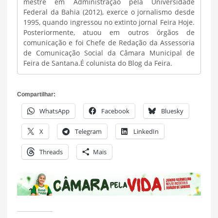
mestre em Administração pela Universidade
Federal da Bahia (2012), exerce o jornalismo desde
1995, quando ingressou no extinto jornal Feira Hoje.
Posteriormente, atuou em outros órgãos de
comunicação e foi Chefe de Redação da Assessoria
de Comunicação Social da Câmara Municipal de
Feira de Santana.É colunista do Blog da Feira.
Compartilhar:
WhatsApp
Facebook
Bluesky
X
Telegram
LinkedIn
Threads
Mais