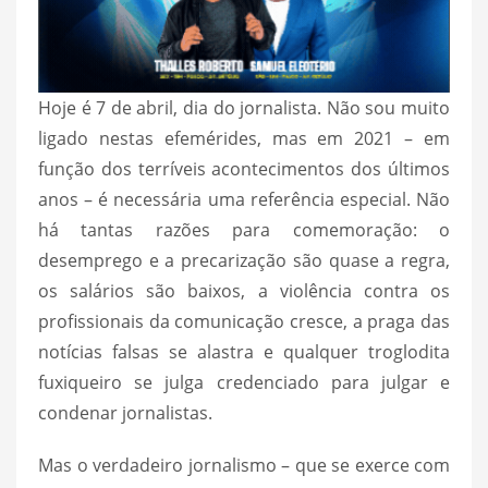
Hoje é 7 de abril, dia do jornalista. Não sou muito
ligado nestas efemérides, mas em 2021 – em
função dos terríveis acontecimentos dos últimos
anos – é necessária uma referência especial. Não
há tantas razões para comemoração: o
desemprego e a precarização são quase a regra,
os salários são baixos, a violência contra os
profissionais da comunicação cresce, a praga das
notícias falsas se alastra e qualquer troglodita
fuxiqueiro se julga credenciado para julgar e
condenar jornalistas.
Mas o verdadeiro jornalismo – que se exerce com