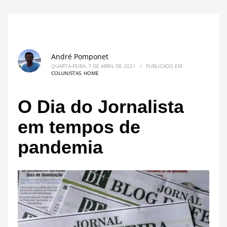
André Pomponet
QUARTA-FEIRA, 7 DE ABRIL DE 2021
/
PUBLICADO EM
COLUNISTAS
,
HOME
O Dia do Jornalista
em tempos de
pandemia