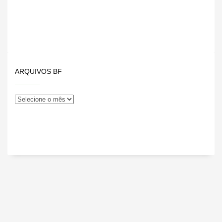
ARQUIVOS BF