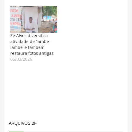
Zé Alves diversifica
atividade de ‘lambe-
lambe’ e também
restaura fotos antigas
05/03/2026
ARQUIVOS BF