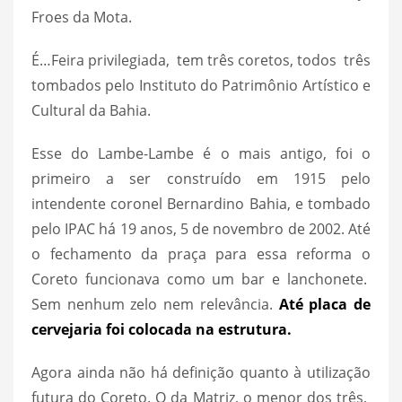
Froes da Mota.
É…Feira privilegiada, tem três coretos, todos três
tombados pelo Instituto do Patrimônio Artístico e
Cultural da Bahia.
Esse do Lambe-Lambe é o mais antigo, foi o
primeiro a ser construído em 1915 pelo
intendente coronel Bernardino Bahia, e tombado
pelo IPAC há 19 anos, 5 de novembro de 2002. Até
o fechamento da praça para essa reforma o
Coreto funcionava como um bar e lanchonete.
Sem nenhum zelo nem relevância.
Até placa de
cervejaria foi colocada na estrutura.
Agora ainda não há definição quanto à utilização
futura do Coreto. O da Matriz, o menor dos três,