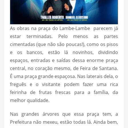
As obras na praça do Lambe-Lambe parecem já
estar terminadas. Pelo menos as partes
cimentadas (que não são poucas!), como os pisos
e os bancos, estão lá novinhos, dividindo
espaços, entradas e saídas dessa enorme praça
central, no coração mesmo, de Feira de Santana.
É uma praça grande espaçosa. Nas laterais dela, o
freguês e o visitante podem fazer uma rica
feirinha de frutas frescas para a família, da
melhor qualidade.
Nas grandes árvores que essa praça tem, a
Prefeitura não mexeu, estão todas lá. Ainda bem,