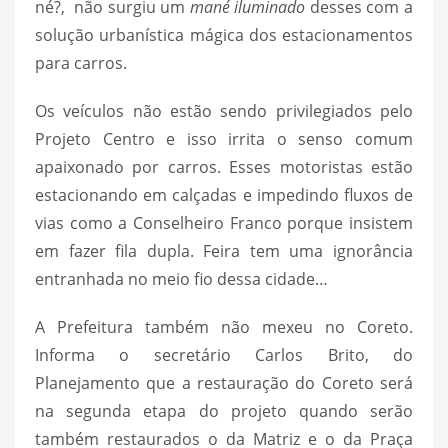
né?, não surgiu um
mané iluminado
desses com a
solução urbanística mágica dos estacionamentos
para carros.
Os veículos não estão sendo privilegiados pelo
Projeto Centro e isso irrita o senso comum
apaixonado por carros. Esses motoristas estão
estacionando em calçadas e impedindo fluxos de
vias como a Conselheiro Franco porque insistem
em fazer fila dupla. Feira tem uma ignorância
entranhada no meio fio dessa cidade…
A Prefeitura também não mexeu no Coreto.
Informa o secretário Carlos Brito, do
Planejamento que a restauração do Coreto será
na segunda etapa do projeto quando serão
também restaurados o da Matriz e o da Praça