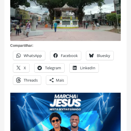
Compartilhar:
WhatsApp
Facebook
Bluesky
X
Telegram
LinkedIn
Threads
Mais