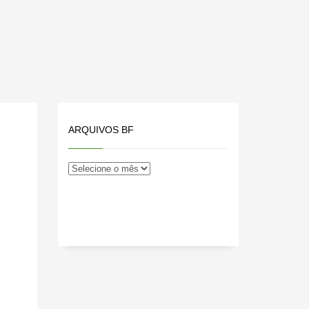
ARQUIVOS BF