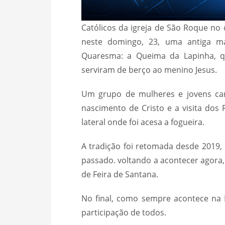
Católicos da igreja de São Roque no 
neste domingo, 23, uma antiga man
Quaresma: a Queima da Lapinha, q
serviram de berço ao menino Jesus.
Um grupo de mulheres e jovens cant
nascimento de Cristo e a visita dos
lateral onde foi acesa a fogueira.
A tradição foi retomada desde 2019
passado. voltando a acontecer agora,
de Feira de Santana.
No final, como sempre acontece na
participação de todos.