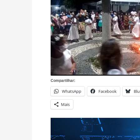
Compartilhar:
WhatsApp
Facebook
Blu
Mais