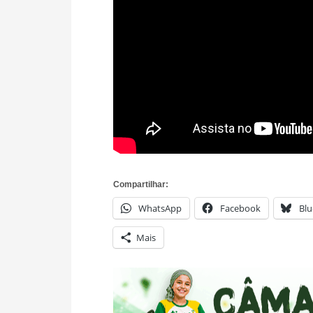
Compartilhar:
WhatsApp
Facebook
Blu
Mais