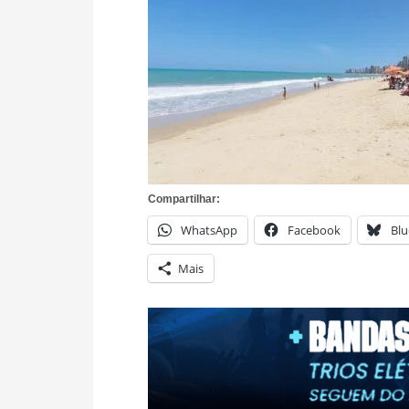
Compartilhar:
WhatsApp
Facebook
Blu
Mais