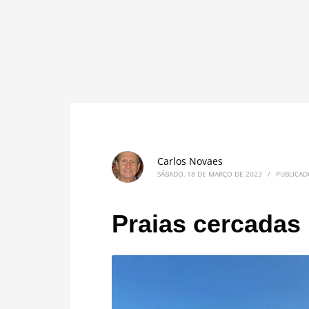
Carlos Novaes
SÁBADO, 18 DE MARÇO DE 2023
/
PUBLICA
Praias cercadas