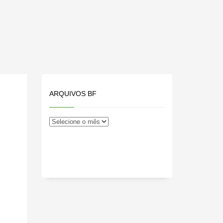
ARQUIVOS BF