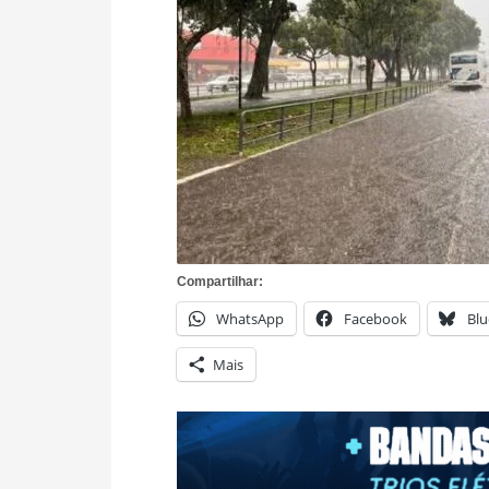
Compartilhar:
WhatsApp
Facebook
Blu
Mais