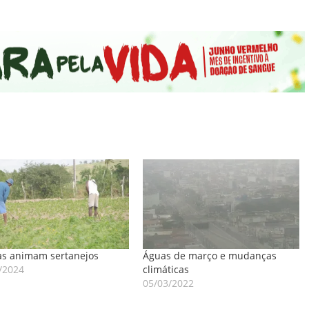
s animam sertanejos
Águas de março e mudanças
/2024
climáticas
05/03/2022