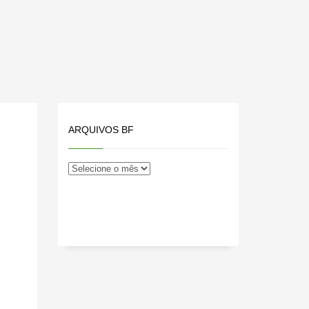
ARQUIVOS BF