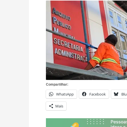
Compartilhar:
WhatsApp
Facebook
Blu
Mais