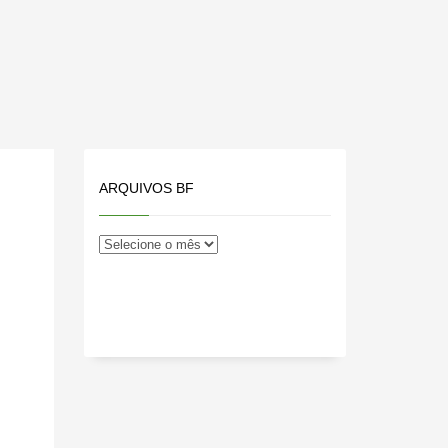
ARQUIVOS BF