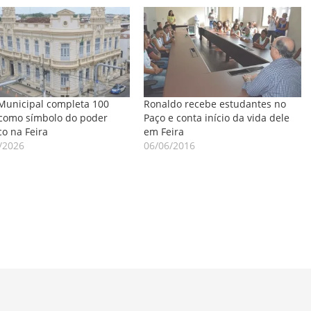
Municipal completa 100
Ronaldo recebe estudantes no
como símbolo do poder
Paço e conta início da vida dele
co na Feira
em Feira
/2026
06/06/2016