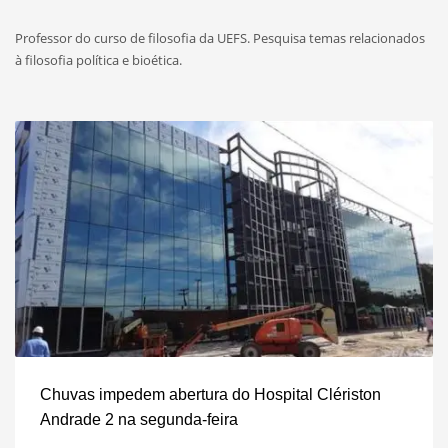
Professor do curso de filosofia da UEFS. Pesquisa temas relacionados
à filosofia política e bioética.
Chuvas impedem abertura do Hospital Clériston
Andrade 2 na segunda-feira