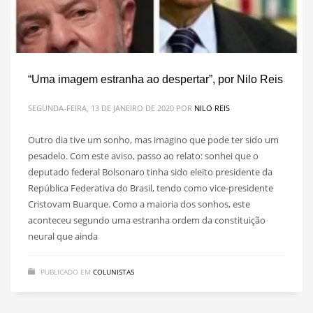
“Uma imagem estranha ao despertar”, por Nilo Reis
SEGUNDA-FEIRA, 13 DE JANEIRO DE 2020
POR
NILO REIS
Outro dia tive um sonho, mas imagino que pode ter sido um
pesadelo. Com este aviso, passo ao relato: sonhei que o
deputado federal Bolsonaro tinha sido eleito presidente da
República Federativa do Brasil, tendo como vice-presidente
Cristovam Buarque. Como a maioria dos sonhos, este
aconteceu segundo uma estranha ordem da constituição
neural que ainda
PUBLICADO EM
COLUNISTAS