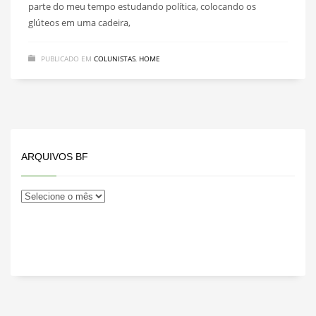
parte do meu tempo estudando política, colocando os
glúteos em uma cadeira,
PUBLICADO EM
COLUNISTAS
,
HOME
ARQUIVOS BF