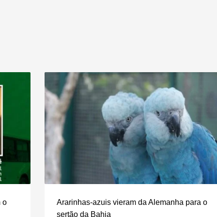
 o
Ararinhas-azuis vieram da Alemanha para o
sertão da Bahia