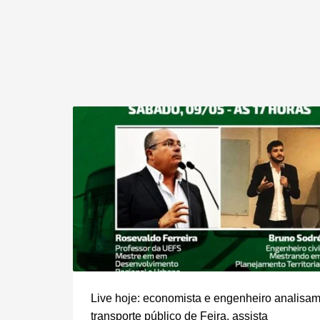
Live hoje: economista e engenheiro analisam
transporte público de Feira, assista