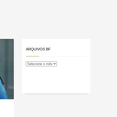
ARQUIVOS BF