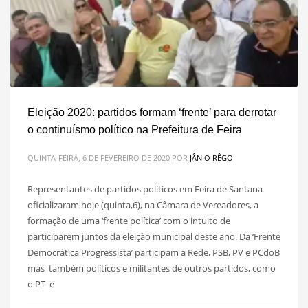
Eleição 2020: partidos formam ‘frente’ para derrotar
o continuísmo político na Prefeitura de Feira
QUINTA-FEIRA, 6 DE FEVEREIRO DE 2020
POR
JÂNIO RÊGO
Representantes de partidos políticos em Feira de Santana
oficializaram hoje (quinta,6), na Câmara de Vereadores, a
formação de uma ‘frente política’ com o intuito de
participarem juntos da eleição municipal deste ano. Da ‘Frente
Democrática Progressista’ participam a Rede, PSB, PV e PCdoB
mas também políticos e militantes de outros partidos, como
o PT e