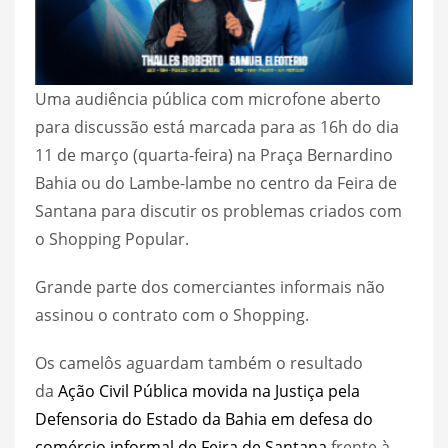
Uma audiência pública com microfone aberto
para discussão está marcada para as 16h do dia
11 de março (quarta-feira) na Praça Bernardino
Bahia ou do Lambe-lambe no centro da Feira de
Santana para discutir os problemas criados com
o Shopping Popular.
Grande parte dos comerciantes informais não
assinou o contrato com o Shopping.
Os camelôs aguardam também o resultado
da
Ação Civil Pública movida na Justiça pela
Defensoria do Estado da Bahia em defesa do
comércio informal de Feira de Santana
frente à