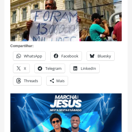
Compartilhar:
WhatsApp
Facebook
Bluesky
X
Telegram
LinkedIn
Threads
Mais