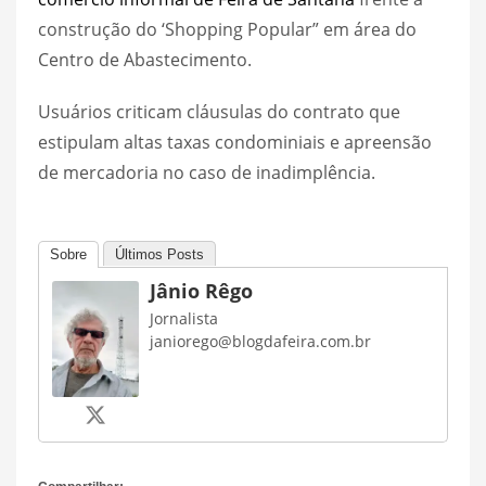
construção do ‘Shopping Popular” em área do
Centro de Abastecimento.
Usuários criticam cláusulas do contrato que
estipulam altas taxas condominiais e apreensão
de mercadoria no caso de inadimplência.
Sobre
Últimos Posts
Jânio Rêgo
Jornalista
janiorego@blogdafeira.com.br