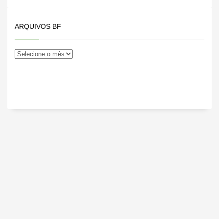
ARQUIVOS BF