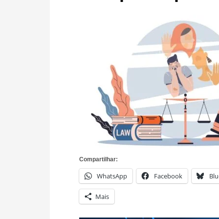
Compartilhar:
WhatsApp
Facebook
Blu
Mais