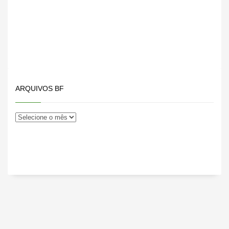
ARQUIVOS BF