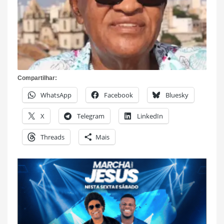
Compartilhar:
WhatsApp
Facebook
Bluesky
X
Telegram
LinkedIn
Threads
Mais