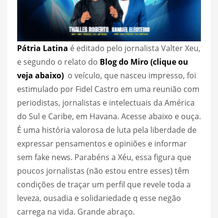
Pátria Latina
é editado pelo jornalista Valter Xeu,
e segundo o relato do
Blog do Miro (clique ou
veja abaixo)
o veículo, que nasceu impresso, foi
estimulado por Fidel Castro em uma reunião com
periodistas, jornalistas e intelectuais da América
do Sul e Caribe, em Havana. Acesse abaixo e ouça.
É uma história valorosa de luta pela liberdade de
expressar pensamentos e opiniões e informar
sem fake news. Parabéns a Xéu, essa figura que
poucos jornalistas (não estou entre esses) têm
condições de traçar um perfil que revele toda a
leveza, ousadia e solidariedade q esse negão
carrega na vida. Grande abraço.