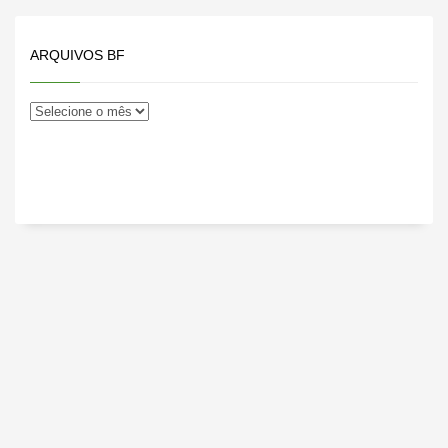
ARQUIVOS BF