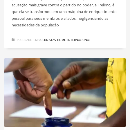
acusação mais grave contra o partido no poder, a Frelimo, é
que ela se transformou em uma máquina de enriquecimento
pessoal para seus membros e aliados, negligenciando as
necessidades da população
PUBLICADO EM
COLUNISTAS
,
HOME
,
INTERNACIONAL