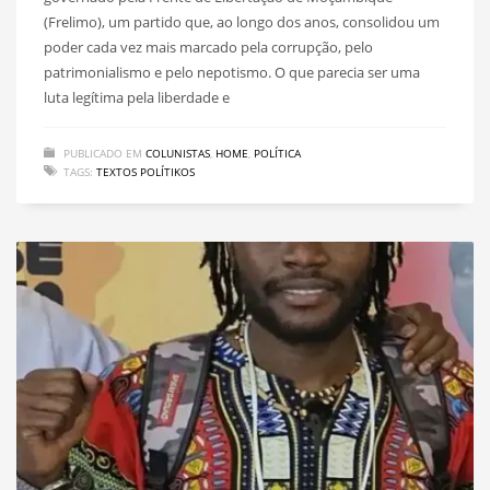
(Frelimo), um partido que, ao longo dos anos, consolidou um
poder cada vez mais marcado pela corrupção, pelo
patrimonialismo e pelo nepotismo. O que parecia ser uma
luta legítima pela liberdade e
PUBLICADO EM
COLUNISTAS
,
HOME
,
POLÍTICA
TAGS:
TEXTOS POLÍTIKOS