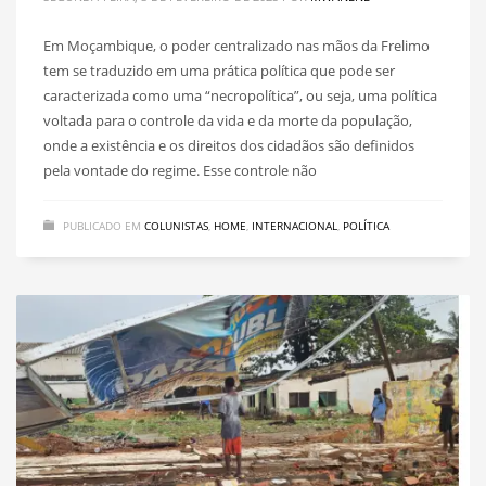
Em Moçambique, o poder centralizado nas mãos da Frelimo
tem se traduzido em uma prática política que pode ser
caracterizada como uma “necropolítica”, ou seja, uma política
voltada para o controle da vida e da morte da população,
onde a existência e os direitos dos cidadãos são definidos
pela vontade do regime. Esse controle não
PUBLICADO EM
COLUNISTAS
,
HOME
,
INTERNACIONAL
,
POLÍTICA