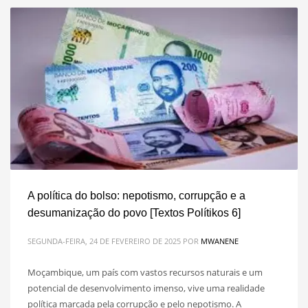
A política do bolso: nepotismo, corrupção e a
desumanização do povo [Textos Polítikos 6]
SEGUNDA-FEIRA, 24 DE FEVEREIRO DE 2025
POR
MWANENE
Moçambique, um país com vastos recursos naturais e um
potencial de desenvolvimento imenso, vive uma realidade
política marcada pela corrupção e pelo nepotismo. A