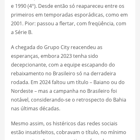
e 1990 (4°). Desde então só reapareceu entre os
primeiros em temporadas esporádicas, como em
2001. Pior: passou a flertar, com freqüência, com
a Série B.
A chegada do Grupo City reacendeu as
esperanças, embora 2023 tenha sido
decepcionante, com a equipe escapando do
rebaixamento no Brasileiro só na derradeira
rodada. Em 2024 faltou um título – Baiano ou do
Nordeste – mas a campanha no Brasileiro foi
notável, considerando-se o retrospecto do Bahia
nas últimas décadas.
Mesmo assim, os histéricos das redes sociais
estão insatisfeitos, cobravam o título, no mínimo