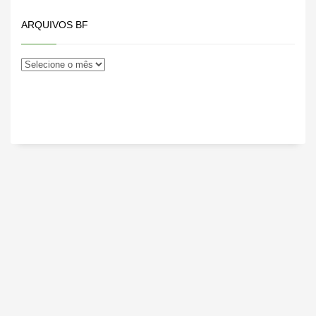
ARQUIVOS BF