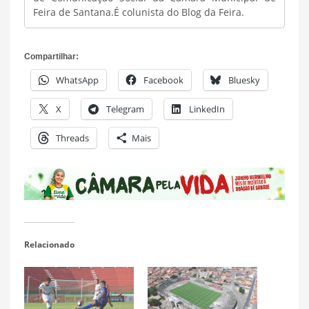
Feira de Santana.É colunista do Blog da Feira.
Compartilhar:
WhatsApp
Facebook
Bluesky
X
Telegram
LinkedIn
Threads
Mais
Relacionado