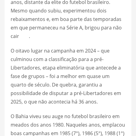
anos, distante da elite do futebol brasileiro.
Mesmo quando subiu, experimentou dois
rebaixamentos e, em boa parte das temporadas
em que permaneceu na Série A, brigou para não
cair .
O oitavo lugar na campanha em 2024 – que
culminou com a classificação para a pré-
Libertadores, etapa eliminatória que antecede a
fase de grupos – foi a melhor em quase um
quarto de século. De quebra, garantiu a
possibilidade de disputar a pré-Libertadores em
2025, o que não acontecia há 36 anos.
O Bahia viveu seu auge no futebol brasileiro em
meados dos anos 1980. Naqueles anos, emplacou
boas campanhas em 1985 (7°), 1986 (5°), 1988 (1°)