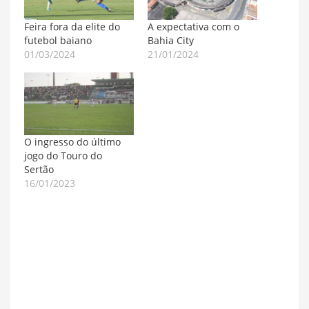
Feira fora da elite do
A expectativa com o
futebol baiano
Bahia City
01/03/2024
21/01/2024
O ingresso do último
jogo do Touro do
Sertão
16/01/2023