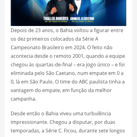
Depois de 23 anos, o Bahia voltou a figurar entre
os dez primeiros colocados da Série A
Campeonato Brasileiro em 2024. O feito não
acontecia desde o remoto 2001, quando a equipe
chegou às quartas-de-final – era jogo único – e foi
eliminada pelo São Caetano, num empate em 0 a
0, lá em São Paulo. O time do ABC paulista tinha a
vantagem do empate, em função da melhor
campanha.
Desde então o Bahia viveu uma turbulência
impressionante. Chegou a disputar, por duas
temporadas, a Série C. Ficou, durante sete longos