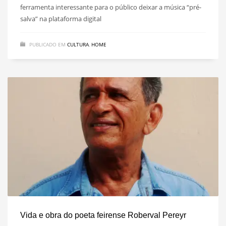
ferramenta interessante para o público deixar a música “pré-
salva” na plataforma digital
PUBLICADO EM
CULTURA
,
HOME
Vida e obra do poeta feirense Roberval Pereyr