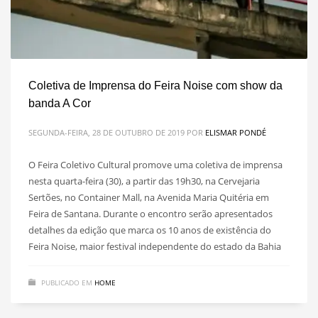
Coletiva de Imprensa do Feira Noise com show da
banda A Cor
SEGUNDA-FEIRA, 28 DE OUTUBRO DE 2019
POR
ELISMAR PONDÉ
O Feira Coletivo Cultural promove uma coletiva de imprensa
nesta quarta-feira (30), a partir das 19h30, na Cervejaria
Sertões, no Container Mall, na Avenida Maria Quitéria em
Feira de Santana. Durante o encontro serão apresentados
detalhes da edição que marca os 10 anos de existência do
Feira Noise, maior festival independente do estado da Bahia
PUBLICADO EM
HOME