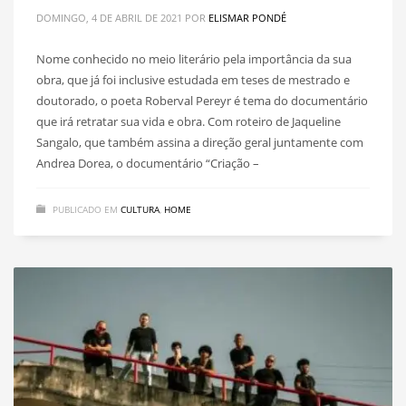
DOMINGO, 4 DE ABRIL DE 2021
POR
ELISMAR PONDÉ
Nome conhecido no meio literário pela importância da sua
obra, que já foi inclusive estudada em teses de mestrado e
doutorado, o poeta Roberval Pereyr é tema do documentário
que irá retratar sua vida e obra. Com roteiro de Jaqueline
Sangalo, que também assina a direção geral juntamente com
Andrea Dorea, o documentário “Criação –
PUBLICADO EM
CULTURA
,
HOME