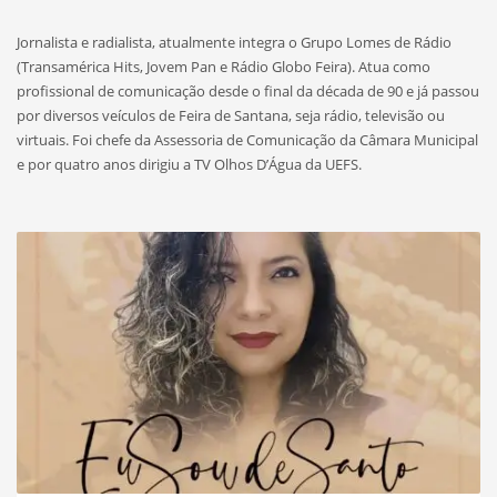
Jornalista e radialista, atualmente integra o Grupo Lomes de Rádio
(Transamérica Hits, Jovem Pan e Rádio Globo Feira). Atua como
profissional de comunicação desde o final da década de 90 e já passou
por diversos veículos de Feira de Santana, seja rádio, televisão ou
virtuais. Foi chefe da Assessoria de Comunicação da Câmara Municipal
e por quatro anos dirigiu a TV Olhos D’Água da UEFS.