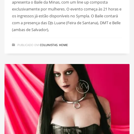
apresenta o Baile da Minas, com um line up composta
exclusivamente por mulheres. O evento começa às 21 horas e
os ingressos já estão disponíveis no Sympla. O Baile contará
com a presença das DJs Luane (Feira de Santana), DMT e Belle
(ambas de Salvador),
PUBLICADO EM
COLUNISTAS
,
HOME