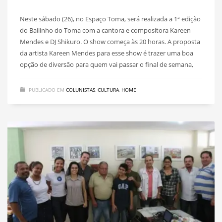
Neste sábado (26), no Espaço Toma, será realizada a 1ª edição
do Bailinho do Toma com a cantora e compositora Kareen
Mendes e DJ Shikuro. O show começa às 20 horas. A proposta
da artista Kareen Mendes para esse show é trazer uma boa
opção de diversão para quem vai passar o final de semana,
PUBLICADO EM
COLUNISTAS
,
CULTURA
,
HOME