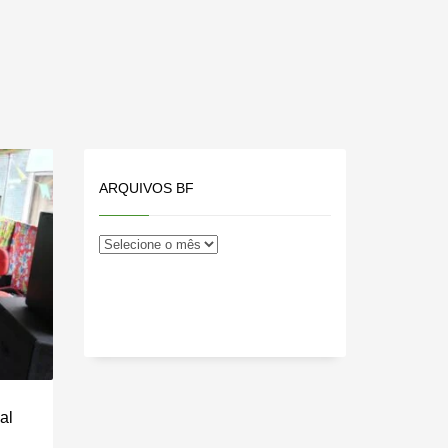
ARQUIVOS BF
al