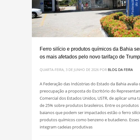
Ferro silício e produtos químicos da Bahia se
os mais afetados pelo novo tarifaço de Trump
QUARTA-FEIRA, 3 DE JUNHO DE 2026
POR
BLOG DA FEIRA
A Federação das Indústrias do Estado da Bahia avalia
preocupação a proposta do Escritório do Representa
Comercial dos Estados Unidos, USTR, de aplicar uma ta
de 25% sobre produtos brasileiros. Entre os produtos
baianos que podem ser impactados estão o ferro silíci
produtos químicos como benzeno e butadieno. Esses 
integram cadeias produtivas