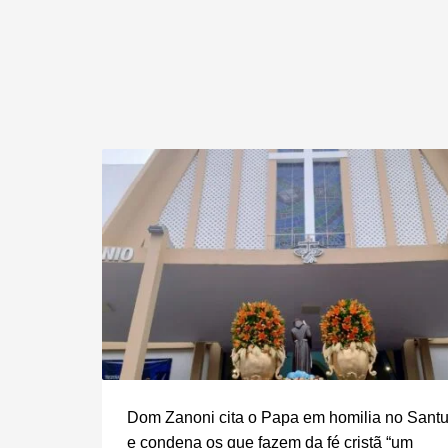
Dom Zanoni cita o Papa em homilia no Santu
e condena os que fazem da fé cristã “um