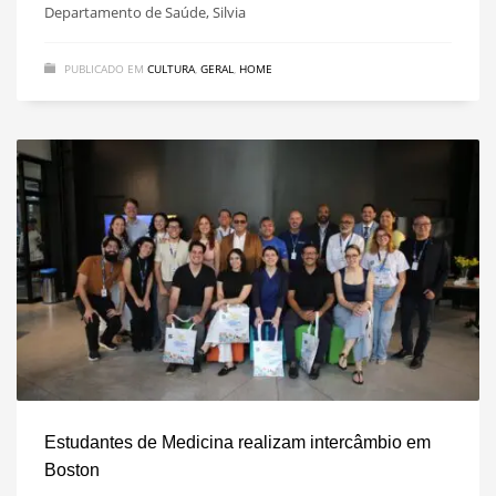
Departamento de Saúde, Silvia
PUBLICADO EM
CULTURA
,
GERAL
,
HOME
Estudantes de Medicina realizam intercâmbio em
Boston