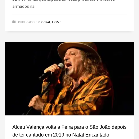
armados na
PUBLICADO EM
GERAL
,
HOME
Alceu Valença volta a Feira para o São João depois
de ter cantado em 2019 no Natal Encantado