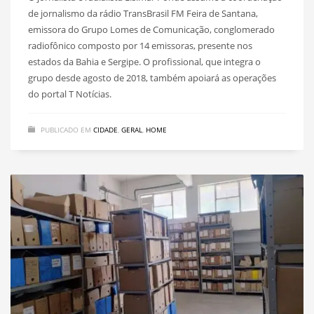
de jornalismo da rádio TransBrasil FM Feira de Santana,
emissora do Grupo Lomes de Comunicação, conglomerado
radiofônico composto por 14 emissoras, presente nos
estados da Bahia e Sergipe. O profissional, que integra o
grupo desde agosto de 2018, também apoiará as operações
do portal T Notícias.
PUBLICADO EM
CIDADE
,
GERAL
,
HOME