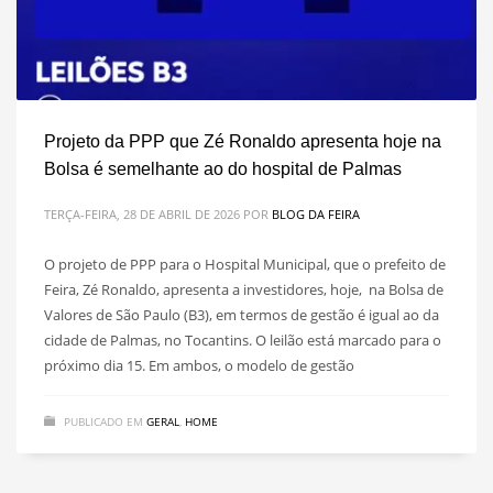
Projeto da PPP que Zé Ronaldo apresenta hoje na
Bolsa é semelhante ao do hospital de Palmas
TERÇA-FEIRA, 28 DE ABRIL DE 2026
POR
BLOG DA FEIRA
O projeto de PPP para o Hospital Municipal, que o prefeito de
Feira, Zé Ronaldo, apresenta a investidores, hoje, na Bolsa de
Valores de São Paulo (B3), em termos de gestão é igual ao da
cidade de Palmas, no Tocantins. O leilão está marcado para o
próximo dia 15. Em ambos, o modelo de gestão
PUBLICADO EM
GERAL
,
HOME