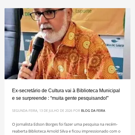
Ex-secretário de Cultura vai à Biblioteca Municipal
e se surpreende : “muita gente pesquisando!”
SEGUNDA-FEIRA, 13 DE JULHO DE 2026
POR
BLOG DA FEIRA
O jornalista Edson Borges foi fazer uma pesquisa na recém-
reaberta Biblioteca Arnold Silva e ficou impressionado com o