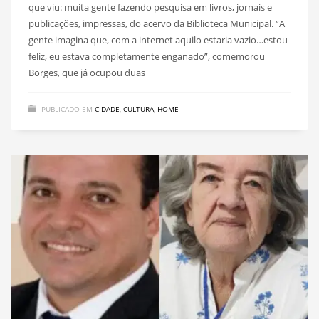
que viu: muita gente fazendo pesquisa em livros, jornais e
publicações, impressas, do acervo da Biblioteca Municipal. “A
gente imagina que, com a internet aquilo estaria vazio…estou
feliz, eu estava completamente enganado”, comemorou
Borges, que já ocupou duas
PUBLICADO EM
CIDADE
,
CULTURA
,
HOME