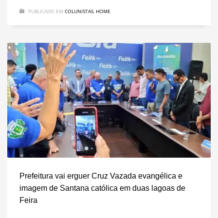
PUBLICADO EM
COLUNISTAS
,
HOME
Prefeitura vai erguer Cruz Vazada evangélica e
imagem de Santana católica em duas lagoas de
Feira