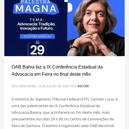
OAB Bahia faz a IX Conferência Estadual da
Advocacia em Feira no final deste mês
SEGUNDA-FEIRA, 13 DE JULHO DE 2026
POR
ASCOM
A ministra do Supremo Tribunal Federal (STF), Carmen Lúcia, é
uma das palestrantes da IX Conferência Estadual da
Advocacia Baiana, que acontecerá no fim deste mês, mais
precisamente nos dias 29 e 30, no Centro de Convenções de
Feira de Santana. O evento é organizado pela OAB Seccional