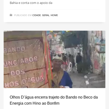
Bahia e conta com o apoio da
PUBLICADO EM
CIDADE
,
GERAL
,
HOME
Olhos D’água encerra trajeto do Bando no Beco da
Energia com Hino ao Bonfim