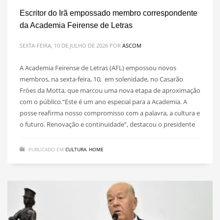
Escritor do Irã empossado membro correspondente
da Academia Feirense de Letras
SEXTA-FEIRA, 10 DE JULHO DE 2026
POR
ASCOM
A Academia Feirense de Letras (AFL) empossou novos
membros, na sexta-feira, 10, em solenidade, no Casarão
Fróes da Motta, que marcou uma nova etapa de aproximação
com o público.“Este é um ano especial para a Academia. A
posse reafirma nosso compromisso com a palavra, a cultura e
o futuro. Renovação e continuidade”, destacou o presidente
PUBLICADO EM
CULTURA
,
HOME