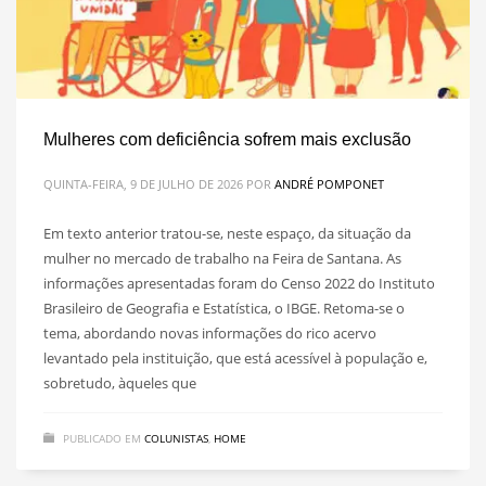
Mulheres com deficiência sofrem mais exclusão
QUINTA-FEIRA, 9 DE JULHO DE 2026
POR
ANDRÉ POMPONET
Em texto anterior tratou-se, neste espaço, da situação da
mulher no mercado de trabalho na Feira de Santana. As
informações apresentadas foram do Censo 2022 do Instituto
Brasileiro de Geografia e Estatística, o IBGE. Retoma-se o
tema, abordando novas informações do rico acervo
levantado pela instituição, que está acessível à população e,
sobretudo, àqueles que
PUBLICADO EM
COLUNISTAS
,
HOME